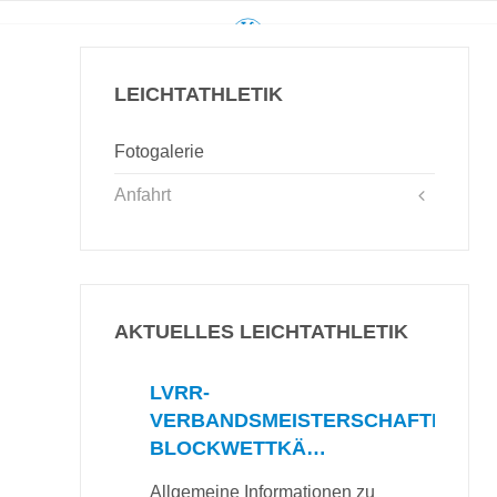
LEICHTATHLETIK
Fotogalerie
Anfahrt
AKTUELLES LEICHTATHLETIK
LVRR-
VERBANDSMEISTERSCHAFTEN
BLOCKWETTKÄ…
Allgemeine Informationen zu