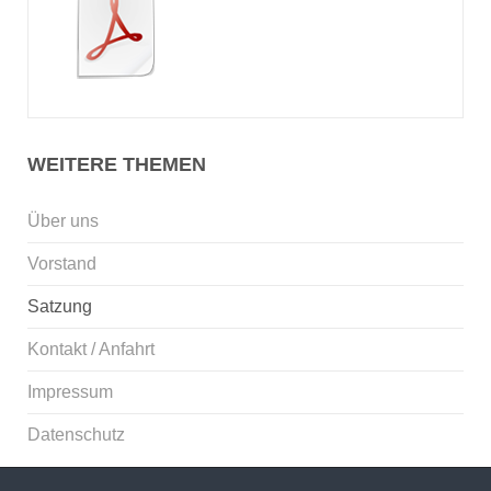
WEITERE THEMEN
Über uns
Vorstand
Satzung
Kontakt / Anfahrt
Impressum
Datenschutz