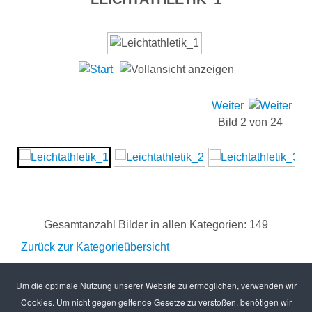
Weiter
Bild 2 von 24
Gesamtanzahl Bilder in allen Kategorien: 149
Zurück zur Kategorieübersicht
Um die optimale Nutzung unserer Website zu ermöglichen, verwenden wir
Cookies. Um nicht gegen geltende Gesetze zu verstoßen, benötigen wir