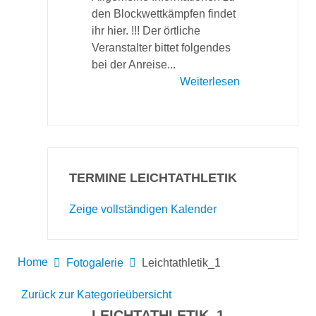
den Blockwettkämpfen findet
ihr hier. !!! Der örtliche
Veranstalter bittet folgendes
bei der Anreise...
Weiterlesen
TERMINE LEICHTATHLETIK
Zeige vollständigen Kalender
Home
Fotogalerie
Leichtathletik_1
Zurück zur Kategorieübersicht
LEICHTATHLETIK_1