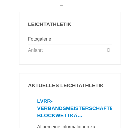
LEICHTATHLETIK
Fotogalerie
Anfahrt
AKTUELLES LEICHTATHLETIK
LVRR-
VERBANDSMEISTERSCHAFTEN
BLOCKWETTKÄ…
Allgemeine Informationen zu