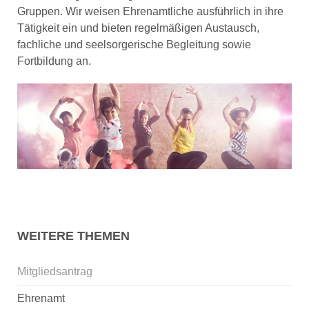
Gruppen. Wir weisen Ehrenamtliche ausführlich in ihre
Tätigkeit ein und bieten regelmäßigen Austausch,
fachliche und seelsorgerische Begleitung sowie
Fortbildung an.
WEITERE THEMEN
Mitgliedsantrag
Ehrenamt