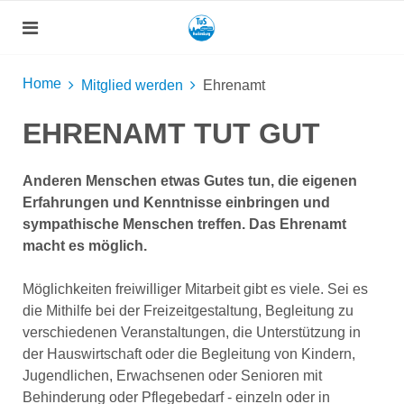
Home
Mitglied werden
Ehrenamt
EHRENAMT TUT GUT
Anderen Menschen etwas Gutes tun, die eigenen
Erfahrungen und Kenntnisse einbringen und
sympathische Menschen treffen. Das Ehrenamt
macht es möglich.
Möglichkeiten freiwilliger Mitarbeit gibt es viele. Sei es
die Mithilfe bei der Freizeitgestaltung, Begleitung zu
verschiedenen Veranstaltungen, die Unterstützung in
der Hauswirtschaft oder die Begleitung von Kindern,
Jugendlichen, Erwachsenen oder Senioren mit
Behinderung oder Pflegebedarf - einzeln oder in