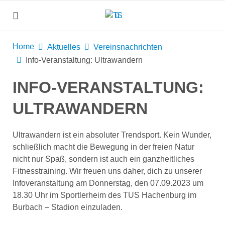
Home
Aktuelles
Vereinsnachrichten
Info-Veranstaltung: Ultrawandern
INFO-VERANSTALTUNG:
ULTRAWANDERN
Ultrawandern ist ein absoluter Trendsport. Kein Wunder,
schließlich macht die Bewegung in der freien Natur
nicht nur Spaß, sondern ist auch ein ganzheitliches
Fitnesstraining. Wir freuen uns daher, dich zu unserer
Infoveranstaltung am Donnerstag, den 07.09.2023 um
18.30 Uhr im Sportlerheim des TUS Hachenburg im
Burbach – Stadion einzuladen.