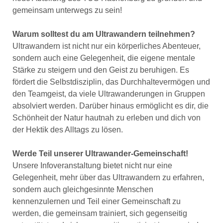
gemeinsam unterwegs zu sein!
Warum solltest du am Ultrawandern teilnehmen?
Ultrawandern ist nicht nur ein körperliches Abenteuer,
sondern auch eine Gelegenheit, die eigene mentale
Stärke zu steigern und den Geist zu beruhigen. Es
fördert die Selbstdisziplin, das Durchhaltevermögen und
den Teamgeist, da viele Ultrawanderungen in Gruppen
absolviert werden. Darüber hinaus ermöglicht es dir, die
Schönheit der Natur hautnah zu erleben und dich von
der Hektik des Alltags zu lösen.
Werde Teil unserer Ultrawander-Gemeinschaft!
Unsere Infoveranstaltung bietet nicht nur eine
Gelegenheit, mehr über das Ultrawandern zu erfahren,
sondern auch gleichgesinnte Menschen
kennenzulernen und Teil einer Gemeinschaft zu
werden, die gemeinsam trainiert, sich gegenseitig