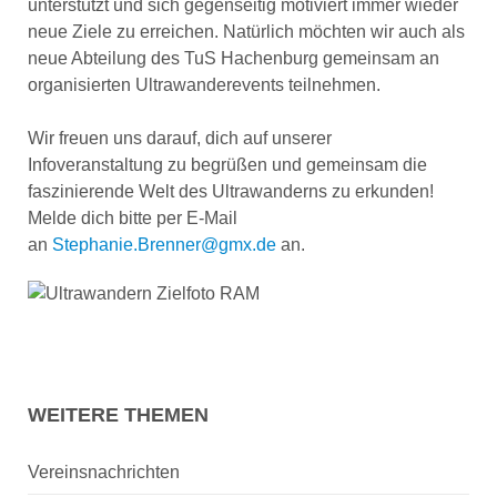
unterstützt und sich gegenseitig motiviert immer wieder
neue Ziele zu erreichen. Natürlich möchten wir auch als
neue Abteilung des TuS Hachenburg gemeinsam an
organisierten Ultrawanderevents teilnehmen.
Wir freuen uns darauf, dich auf unserer
Infoveranstaltung zu begrüßen und gemeinsam die
faszinierende Welt des Ultrawanderns zu erkunden!
Melde dich bitte per E-Mail
an
Stephanie.Brenner@gmx.de
an.
WEITERE THEMEN
Vereinsnachrichten